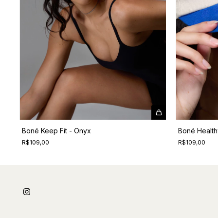
Boné Keep Fit - Onyx
Boné Healthy
R$109,00
R$109,00