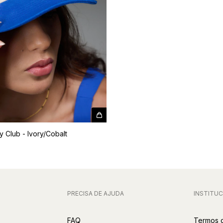
 Club - Ivory/Cobalt
PRECISA DE AJUDA
INSTITUC
FAQ
Termos 