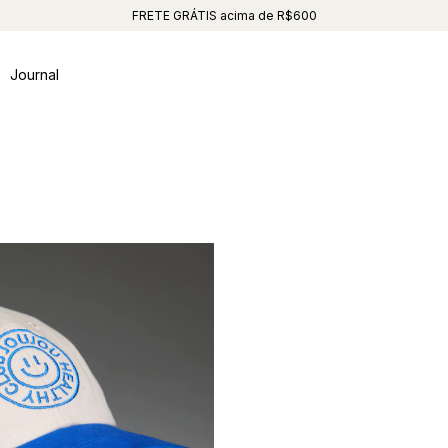
FRETE GRÁTIS acima de R$600
Journal