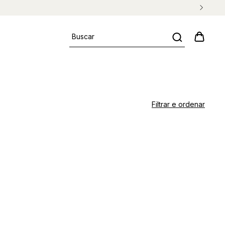
Filtrar e ordenar