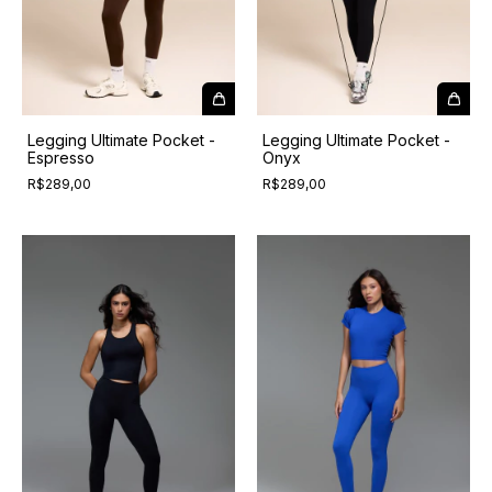
Legging Ultimate Pocket -
Legging Ultimate Pocket -
Espresso
Onyx
R$289,00
R$289,00