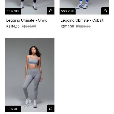
50% OFF
50% OFF
Legging Ultimate - Onyx
Legging Ultimate - Cobalt
R$114,50
R$229,00
R$114,50
R$229,00
50% OFF