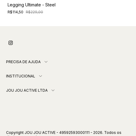
Legging Ultimate - Steel
R$114,50
R$229,00
PRECISA DE AJUDA
INSTITUCIONAL
JOU JOU ACTIVE LTDA
Copyright JOU JOU ACTIVE - 49592593000111 - 2026. Todos os