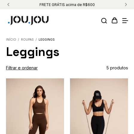
FRETE GRÁTIS acima de R$600
INÍCIO
/
ROUPAS
/
LEGGINGS
Leggings
Filtrar e ordenar
5 produtos