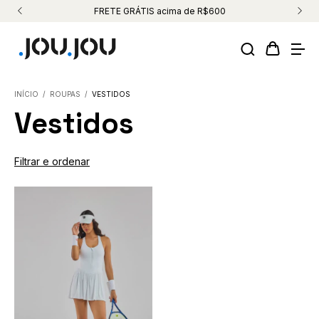
FRETE GRÁTIS acima de R$600
INÍCIO
/
ROUPAS
/
VESTIDOS
Vestidos
Filtrar e ordenar