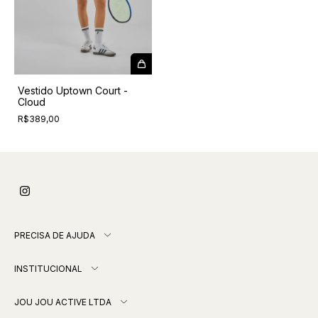
Vestido Uptown Court -
Cloud
R$389,00
PRECISA DE AJUDA
INSTITUCIONAL
JOU JOU ACTIVE LTDA