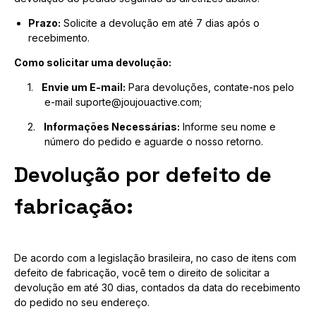
Prazo:
Solicite a devolução em até 7 dias após o
recebimento.
Como solicitar uma devolução:
1.
Envie um E-mail:
Para devoluções, contate-nos pelo
e-mail
suporte@joujouactive.com
;
2.
Informações Necessárias:
Informe seu nome e
número do pedido e aguarde o nosso retorno.
Devolução por defeito de
fabricação:
De acordo com a legislação brasileira, no caso de itens com
defeito de fabricação, você tem o direito de solicitar a
devolução em até 30 dias, contados da data do recebimento
do pedido no seu endereço.