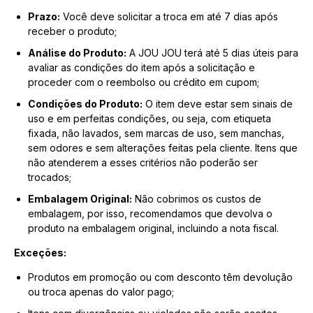
Prazo:
Você deve solicitar a troca em até 7 dias após
receber o produto;
Análise do Produto:
A JOU JOU terá até 5 dias úteis para
avaliar as condições do item após a solicitação e
proceder com o reembolso ou crédito em cupom;
Condições do Produto:
O item deve estar sem sinais de
uso e em perfeitas condições, ou seja, com etiqueta
fixada, não lavados, sem marcas de uso, sem manchas,
sem odores e sem alterações feitas pela cliente. Itens que
não atenderem a esses critérios não poderão ser
trocados;
Embalagem Original:
Não cobrimos os custos de
embalagem, por isso, recomendamos que devolva o
produto na embalagem original, incluindo a nota fiscal.
Exceções:
Produtos em promoção ou com desconto têm devolução
ou troca apenas do valor pago;