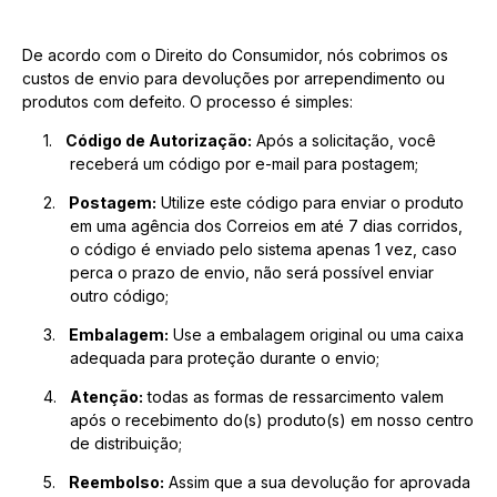
De acordo com o Direito do Consumidor, nós cobrimos os
custos de envio para devoluções por arrependimento ou
produtos com defeito. O processo é simples:
1.
Código de Autorização:
Após a solicitação, você
receberá um código por e-mail para postagem;
2.
Postagem:
Utilize este código para enviar o produto
em uma agência dos Correios em até 7 dias corridos,
o código é enviado pelo sistema apenas 1 vez, caso
perca o prazo de envio, não será possível enviar
outro código;
3.
Embalagem:
Use a embalagem original ou uma caixa
adequada para proteção durante o envio;
4.
Atenção:
todas as formas de ressarcimento valem
após o recebimento do(s) produto(s) em nosso centro
de distribuição;
5.
Reembolso:
Assim que a sua devolução for aprovada