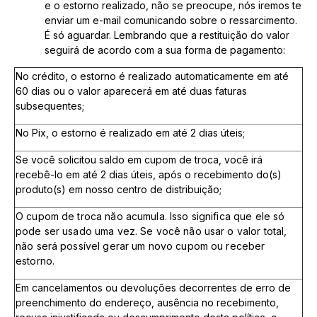
e o estorno realizado, não se preocupe, nós iremos te
enviar um e-mail comunicando sobre o ressarcimento.
É só aguardar. Lembrando que a restituição do valor
seguirá de acordo com a sua forma de pagamento:
No crédito, o estorno é realizado automaticamente em até
60 dias ou o valor aparecerá em até duas faturas
subsequentes;
No Pix, o estorno é realizado em até 2 dias úteis;
Se você solicitou saldo em cupom de troca, você irá
recebê-lo em até 2 dias úteis, após o recebimento do(s)
produto(s) em nosso centro de distribuição;
O cupom de troca não acumula. Isso significa que ele só
pode ser usado uma vez. Se você não usar o valor total,
não será possível gerar um novo cupom ou receber
estorno.
Em cancelamentos ou devoluções decorrentes de erro de
preenchimento do endereço, ausência no recebimento,