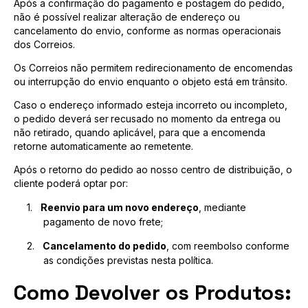
Após a confirmação do pagamento e postagem do pedido,
não é possível realizar alteração de endereço ou
cancelamento do envio, conforme as normas operacionais
dos Correios.
Os Correios não permitem redirecionamento de encomendas
ou interrupção do envio enquanto o objeto está em trânsito.
Caso o endereço informado esteja incorreto ou incompleto,
o pedido deverá ser
recusado no momento da entrega ou
não retirado, quando aplicável, para que a encomenda
retorne automaticamente ao remetente.
Após o retorno do pedido ao nosso centro de distribuição, o
cliente poderá optar por:
1.
Reenvio para um novo endereço
, mediante
pagamento de novo frete;
2.
Cancelamento do pedido
, com reembolso conforme
as condições previstas nesta política.
Como Devolver os Produtos: