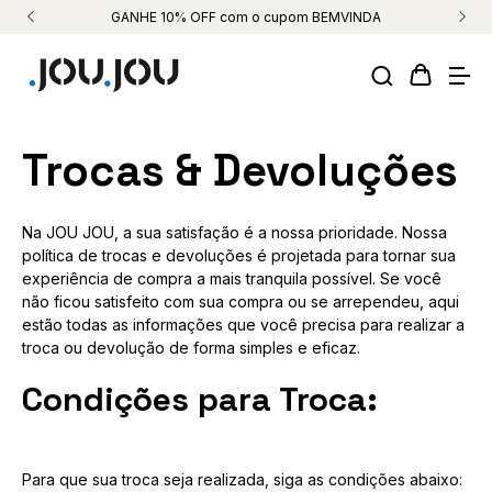
GANHE 10% OFF com o cupom BEMVINDA
Trocas & Devoluções
Na JOU JOU, a sua satisfação é a nossa prioridade. Nossa
política de trocas e devoluções é projetada para tornar sua
experiência de compra a mais tranquila possível. Se você
não ficou satisfeito com sua compra ou se arrependeu, aqui
estão todas as informações que você precisa para realizar a
troca ou devolução de forma simples e eficaz.
Condições para Troca:
Para que sua troca seja realizada, siga as condições abaixo: