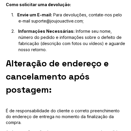
Como solicitar uma devolução:
1.
Envie um E-mail:
Para devoluções, contate-nos pelo
e-mail
suporte@joujouactive.com
;
2.
Informações Necessárias:
Informe seu nome,
número do pedido e informações sobre o defeito de
fabricação (descrição com fotos ou vídeos) e aguarde
nosso retorno.
Alteração de endereço e
cancelamento após
postagem:
É de responsabilidade do cliente o correto preenchimento
do endereço de entrega no momento da finalização da
compra.