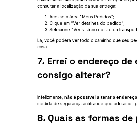
consultar a localização da sua entrega:
Acesse a área "Meus Pedidos";
Clique em "Ver detalhes do pedido";
Selecione "Ver rastreio no site da transpor
Lá, você poderá ver todo o caminho que seu pedi
casa.
7. Errei o endereço de
consigo alterar?
Infelizmente,
não é possível alterar o endereç
medida de segurança antifraude que adotamos pa
8. Quais as formas de